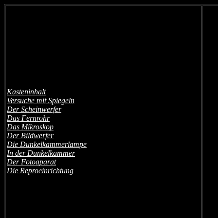
Kasteninhalt
Versuche mit Spiegeln
Der Scheinwerfer
Das Fernrohr
Das Mikroskop
Der Bildwerfer
Die Dunkelkammerlampe
In der Dunkelkammer
Der Fotoaparat
Die Reproeinrichtung